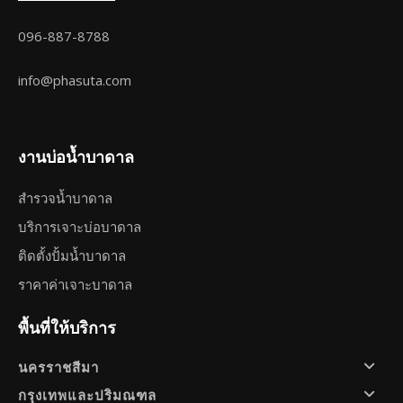
096-887-8788
info@phasuta.com
งานบ่อน้ำบาดาล
สำรวจน้ำบาดาล
บริการเจาะบ่อบาดาล
ติดตั้งปั้มน้ำบาดาล
ราคาค่าเจาะบาดาล
พื้นที่ให้บริการ
นครราชสีมา
กรุงเทพและปริมณฑล