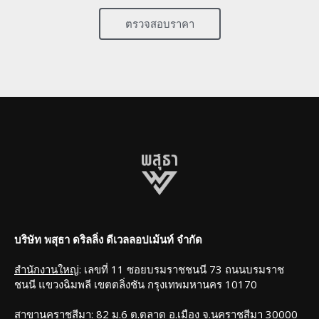
ตรวจสอบราคา
บริษัท พสุธา ดริลลิ่ง ดีเวลลอปเม้นท์ จํากัด
สำนักงานใหญ่
: เลขที่ 11 ซอยบรมราชชนนี 73 ถนนบรมราช
ชนนี แขวงฉิมพลี เขตตลิ่งชัน กรุงเทพมหานคร 10170
สาขานคราชสีมา
: 82 ม.6 ต.ตลาด อ.เมือง จ.นคราชสีมา 30000