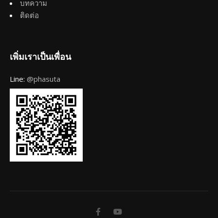
บทความ
ติดต่อ
เพิ่มเราเป็นเพื่อน
Line:
@phasuta