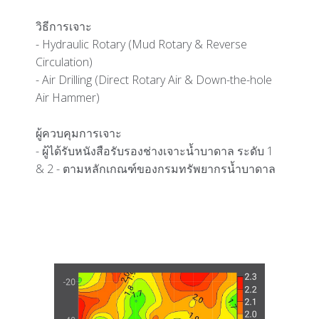
วิธีการเจาะ
- Hydraulic Rotary (Mud Rotary & Reverse
Circulation)
- Air Drilling (Direct Rotary Air & Down-the-hole
Air Hammer)
ผู้ควบคุมการเจาะ
- ผู้ได้รับหนังสือรับรองช่างเจาะน้ำบาดาล ระดับ 1
& 2 - ตามหลักเกณฑ์ของกรมทรัพยากรน้ำบาดาล