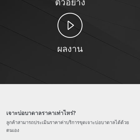
ตัวอย่าง
ผลงาน
เจาะบ่อบาดาลราคาเท่าไหร่?
ลูกค้าสามารถประเมินราคาค่าบริการขุดเจาะบ่อบาดาลได้ด้วย
ตนเอง