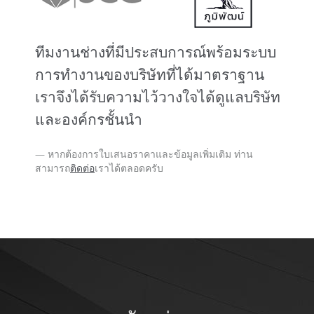
ทีมงานช่างที่มีประสบการณ์พร้อมระบบ
การทำงานของบริษัทที่ได้มาตราฐาน
เราจึงได้รับความไว้วางใจได้ดูแลบริษัท
และองค์กรชั้นนำ
หากต้องการใบเสนอราคาและข้อมูลเพิ่มเติม ท่าน
สามารถ
ติดต่อ
เราได้ตลอดครับ