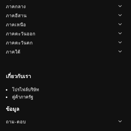
ภาคกลาง
ภาคอีสาน
ภาคเหนือ
ภาคตะวันออก
ภาคตะวันตก
ภาคใต้
เกี่ยวกับเรา
โปรไฟล์บริษัท
คู่ค้าภาครัฐ
ข้อมูล
ถาม-ตอบ