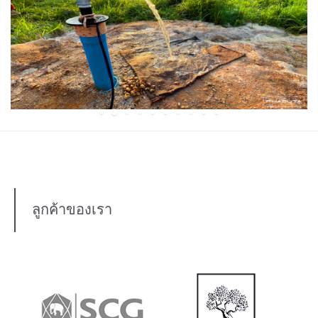
ลูกค้าของเรา