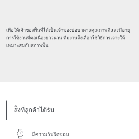
เพื่อให้เจ้าของพื้นที่ได้เป็นเจ้าของบ่อบาดาลคุณภาพดีและมีอายุ
การใช้งานที่ต่อเนื่องยาวนาน ทีมงานจึงเลือกใช้วิธีการเจาะให้
เหมาะสมกับสภาพพื้น
ส่ิงที่ลูกค้าได้รับ
มีความรับผิดชอบ