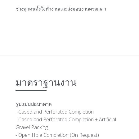
ไม่
ช่างทุกคนตั้งใจทำงานและส่งมอบงานตรงเวลา
เรา
ปร
มาตราฐานงาน
รูปแบบบ่อบาดาล
- Cased and Perforated Completion
- Cased and Perforated Completion + Artificial
Gravel Packing
- Open Hole Completion (On Request)