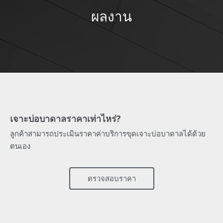
ผลงาน
เจาะบ่อบาดาลราคาเท่าไหร่?
ลูกค้าสามารถประเมินราคาค่าบริการขุดเจาะบ่อบาดาลได้ด้วย
ตนเอง
ตรวจสอบราคา