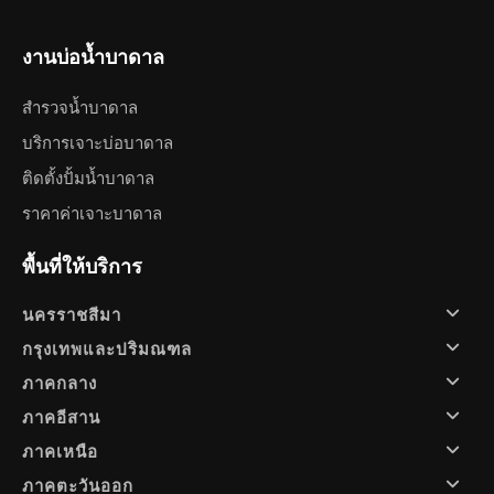
งานบ่อน้ำบาดาล
สำรวจน้ำบาดาล
บริการเจาะบ่อบาดาล
ติดตั้งปั้มน้ำบาดาล
ราคาค่าเจาะบาดาล
พื้นที่ให้บริการ
นครราชสีมา
กรุงเทพและปริมณฑล
ภาคกลาง
ภาคอีสาน
ภาคเหนือ
ภาคตะวันออก