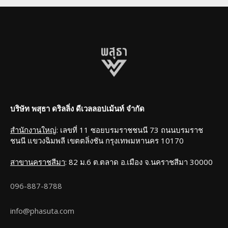
บริษัท พสุธา ดริลลิ่ง ดีเวลลอปเม้นท์ จํากัด
สำนักงานใหญ่
: เลขที่ 11 ซอยบรมราชชนนี 73 ถนนบรมราช
ชนนี แขวงฉิมพลี เขตตลิ่งชัน กรุงเทพมหานคร 10170
สาขานคราชสีมา
: 82 ม.6 ต.ตลาด อ.เมือง จ.นคราชสีมา 30000
096-887-8788
info@phasuta.com