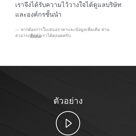
เราจึงได้รับความไว้วางใจได้ดูแลบริษัท
และองค์กรชั้นนำ
หากต้องการใบเสนอราคาและข้อมูลเพิ่มเติม ท่าน
สามารถ
ติดต่อ
เราได้ตลอดครับ
ตัวอย่าง