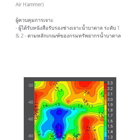
Air Hammer)
ผู้ควบคุมการเจาะ
- ผู้ได้รับหนังสือรับรองช่างเจาะน้ำบาดาล ระดับ 1
& 2 - ตามหลักเกณฑ์ของกรมทรัพยากรน้ำบาดาล