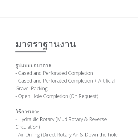
มาตราฐานงาน
รูปแบบบ่อบาดาล
- Cased and Perforated Completion
- Cased and Perforated Completion + Artificial
Gravel Packing
- Open Hole Completion (On Request)
วิธีการเจาะ
- Hydraulic Rotary (Mud Rotary & Reverse
Circulation)
- Air Drilling (Direct Rotary Air & Down-the-hole