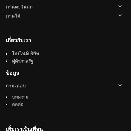
ภาคตะวันตก
ภาคใต้
เกี่ยวกับเรา
โปรไฟล์บริษัท
คู่ค้าภาครัฐ
ข้อมูล
ถาม-ตอบ
บทความ
ติดต่อ
เพิ่มเราเป็นเพื่อน