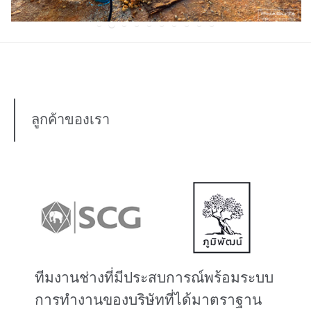
ลูกค้าของเรา
ทีมงานช่างที่มีประสบการณ์พร้อมระบบ
การทำงานของบริษัทที่ได้มาตราฐาน